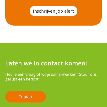
Inschrijven job alert
Laten we in contact komen!
Heb je een vraag of wil je samenwerken? Stuur ons
gerust een bericht:
Contact