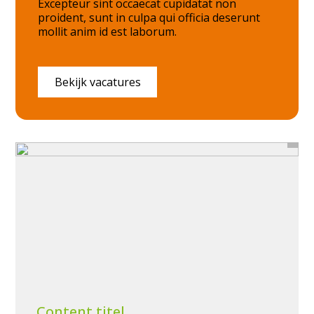
Excepteur sint occaecat cupidatat non
proident, sunt in culpa qui officia deserunt
mollit anim id est laborum.
Bekijk vacatures
Content titel