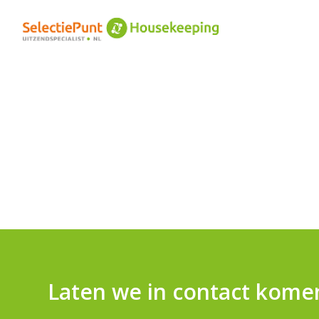
Laten we in contact kome